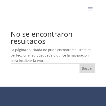
No se encontraron
resultados
La página solicitada no pudo encontrarse. Trate de
perfeccionar su búsqueda o utilice la navegación
para localizar la entrada.